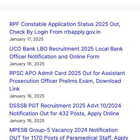
RPF Constable Application Status 2025 Out,
Check By Login From rrbapply.gov.in
January 17, 2025
UCO Bank LBO Recruitment 2025 Local Bank
Officer Notification and Online Form
January 16, 2025
RPSC APO Admit Card 2025 Out for Assistant
Prosecution Officer Prelims Exam, Download
Link
January 16, 2025
DSSSB PGT Recruitment 2025 Advt 10/2024
Notification Out for 432 Posts, Apply Online
January 16, 2025
MPESB Group-5 Vacancy 2024 Notification
OUT for 1170 Posts of Paramedical Staff, Apply