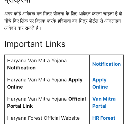
अगर कोई आवेदक वन मित्र योजना के लिए आवेदन करना चाहता है वो
नीचे दिए लिंक पर क्लिक करके हरियाणा वन मित्र पोर्टल से ऑनलाइन
आवेदन कर सकते हैं।
Important Links
Haryana Van Mitra Yojana
Notification
Notification
Haryana Van Mitra Yojana
Apply
Apply
Online
Online
Haryana Van Mitra Yojana
Official
Van Mitra
Portal Link
Portal
Haryana Forest Official Website
HR Forest