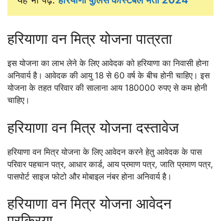
यह भी पढ़ें: 
हरियाणा पुलिस कांस्टेबल भर्ती 2024
हरियाणा वन मित्र योजना पात्रता
इस योजना का लाभ लेने के लिए आवेदक को हरियाणा का निवासी होना
अनिवार्य है। आवेदक की आयु 18 से 60 वर्ष के बीच होनी चाहिए। इस
योजना के तहत परिवार की सालाना आय 180000 रुपए से कम होनी
चाहिए।
हरियाणा वन मित्र योजना दस्तावेज
हरियाणा वन मित्र योजना के लिए आवेदन करने हेतु आवेदक के पास
परिवार पहचान पत्र, आधार कार्ड, आय प्रमाण पत्र, जाति प्रमाण पत्र,
पासपोर्ट साइज फोटो और मोबाइल नंबर होना अनिवार्य है।
हरियाणा वन मित्र योजना आवेदन
प्रक्रिया