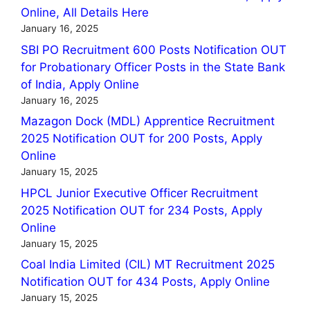
Online, All Details Here
January 16, 2025
SBI PO Recruitment 600 Posts Notification OUT
for Probationary Officer Posts in the State Bank
of India, Apply Online
January 16, 2025
Mazagon Dock (MDL) Apprentice Recruitment
2025 Notification OUT for 200 Posts, Apply
Online
January 15, 2025
HPCL Junior Executive Officer Recruitment
2025 Notification OUT for 234 Posts, Apply
Online
January 15, 2025
Coal India Limited (CIL) MT Recruitment 2025
Notification OUT for 434 Posts, Apply Online
January 15, 2025