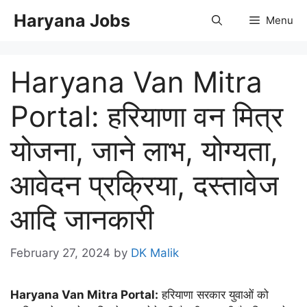
Skip
Haryana Jobs
Menu
to
content
Haryana Van Mitra
Portal: हरियाणा वन मित्र
योजना, जाने लाभ, योग्यता,
आवेदन प्रक्रिया, दस्तावेज
आदि जानकारी
February 27, 2024
by
DK Malik
Haryana Van Mitra Portal:
हरियाणा सरकार युवाओं को