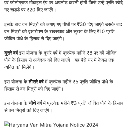
एवं फोटोग्राफ मोबाइल ऐप पर अपलोड करनी होगी जिसे उन्हें प्रति खोदे
गए खड्डे पर ₹20 दिए जाएंगे।
इसके बाद वन मित्रों को लगाए गए पौधों पर ₹30 दिए जाएंगे उसके बाद
वन मित्रों को वृक्षारोपण के रखरखाव और सुरक्षा के लिए ₹10 प्रति
जीवित पौधे के हिसाब से दिए जाएंगे।
दूसरे वर्ष
इस योजना के दूसरे वर्ष में प्रत्येक महीने ₹8 पर की जीवित
पौधे के हिसाब से आवेदक को दिए जाएंगे। यह पैसे घर में केवल एक
व्यक्ति को मिलेंगे।
इस योजना के
तीसरे वर्ष
में प्रत्येक महीने ₹5 प्रति जीवित पौधे के
हिसाब से वन मित्रों को दिए जाएंगे।
इस योजना के
चौथे वर्ष
में प्रत्येक महीने ₹3 प्रति जीवित पौधे के हिसाब
से वन मित्रों को दिए जाएंगे।