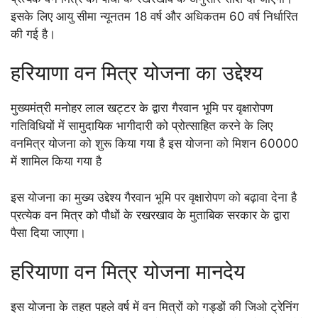
इसके लिए आयु सीमा न्यूनतम 18 वर्ष और अधिकतम 60 वर्ष निर्धारित
की गई है।
हरियाणा वन मित्र योजना का उद्देश्य
मुख्यमंत्री मनोहर लाल खट्टर के द्वारा गैरवान भूमि पर वृक्षारोपण
गतिविधियों में सामुदायिक भागीदारी को प्रोत्साहित करने के लिए
वनमित्र योजना को शुरू किया गया है इस योजना को मिशन 60000
में शामिल किया गया है
इस योजना का मुख्य उद्देश्य गैरवान भूमि पर वृक्षारोपण को बढ़ावा देना है
प्रत्येक वन मित्र को पौधों के रखरखाव के मुताबिक सरकार के द्वारा
पैसा दिया जाएगा।
हरियाणा वन मित्र योजना मानदेय
इस योजना के तहत पहले वर्ष में वन मित्रों को गड्डों की जिओ ट्रेनिंग