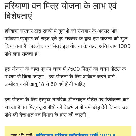
हरियाणा वन मित्र योजना के लाभ एवं
विशेषताएं
हरियाणा सरकार द्वारा राज्यों में युवाओं को रोजगार के अवसर और
पर्यावरण प्रदूषण को राहत देते हुए सरकार के द्वारा इस योजना को शुरू
किया गया है। प्रत्येक वन मित्र इस योजना के तहत अधिकतम 1000
पौधे लगा सकता है।
इस योजना के तहत प्रथम चरण में 7500 मित्रों का चयन पोर्टल के
माध्यम से किया जाएगा। इस योजना के लिए आवेदन करने वाले
उम्मीदवार की आयु 18 से 60 वर्ष होनी चाहिए।
इस योजना के लिए इच्छुक नागरिक ऑनलाइन पोर्टल पर पंजीकरण कर
सकता है वन मित्र द्वारा पौधों की देखभाल बीच में छोड़ देने के बाद उस
पौधे की देखभाल वन विभाग के द्वारा की जाएगी।