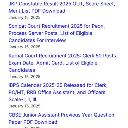
JKP Constable Result 2025 OUT, Score Sheet,
Merit List PDF Download
January 15, 2025
Sonipat Court Recruitment 2025 for Peon,
Process Server Posts, List of Eligible
Candidates For Interview
January 15, 2025
Karnal Court Recruitment 2025: Clerk 50 Posts
Exam Date, Admit Card, List of Eligible
Candidates
January 15, 2025
IBPS Calendar 2025-26 Released for Clerk,
PO/MT, RRB Office Assistant, and Officers
Scale-I, II, III
January 15, 2025
CBSE Junior Assistant Previous Year Question
Paper PDF Download