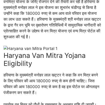
वनमित्र योजना के जरिए रोजगार देने की तैयारी कर रही है हरियाणा के
मुख्यमंत्री मनोहर लाल ने इस योजना का शुभारंभ चंडीगढ़ से किया है
उन्होंने कहा कि 180000 रुपए से कम आय वाले परिवार इस योजना
का लाभ उठा सकते हैं। हरियाणा के मुख्यमंत्री श्री मनोहर लाल खट्टर
के द्वारा गैर वन भूमि पर वृक्षारोपण गतिविधियों में सामुदायिक भागीदारी को
प्रोत्साहित करने के उद्देश्य से वन मित्र योजना एवं वन्य मित्र पोर्टल की
शुरुआत की गई है।
Haryana Van Mitra Yojana
Eligibility
हरियाणा के मुख्यमंत्री मनोहर लाल खट्टर ने कहा कि वन मित्र बनने
के लिए परिवार की आय 180000 रुपए से कम होनी चाहिए। जिस
परिवार की आय 180000 रुपए से कम है वह इस पोर्टल पर ऑनलाइन
पंजीकरण कर सकते हैं।
प्रत्येक वन मित्र को पौधों के रखरखाव के अनुसार राशि दी जाएगी।