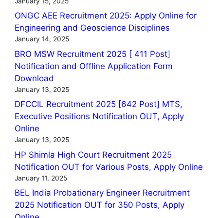
January 15, 2025
ONGC AEE Recruitment 2025: Apply Online for
Engineering and Geoscience Disciplines
January 14, 2025
BRO MSW Recruitment 2025 [ 411 Post]
Notification and Offline Application Form
Download
January 13, 2025
DFCCIL Recruitment 2025 [642 Post] MTS,
Executive Positions Notification OUT, Apply
Online
January 13, 2025
HP Shimla High Court Recruitment 2025
Notification OUT for Various Posts, Apply Online
January 11, 2025
BEL India Probationary Engineer Recruitment
2025 Notification OUT for 350 Posts, Apply
Online