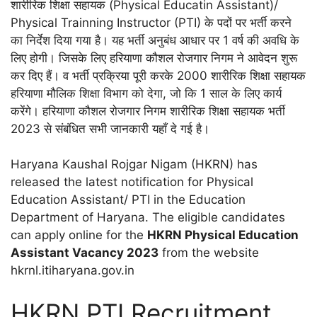
शारीरिक शिक्षा सहायक (Physical Educatin Assistant)/
Physical Trainning Instructor (PTI) के पदों पर भर्ती करने
का निर्देश दिया गया है। यह भर्ती अनुबंध आधार पर 1 वर्ष की अवधि के
लिए होगी। जिसके लिए हरियाणा कौशल रोजगार निगम ने आवेदन शुरू
कर दिए हैं। व भर्ती प्रक्रिया पूरी करके 2000 शारीरिक शिक्षा सहायक
हरियाणा मौलिक शिक्षा विभाग को देगा, जो कि 1 साल के लिए कार्य
करेंगे। हरियाणा कौशल रोजगार निगम शारीरिक शिक्षा सहायक भर्ती
2023 से संबंधित सभी जानकारी यहाँ दे गई है।
Haryana Kaushal Rojgar Nigam (HKRN) has
released the latest notification for Physical
Education Assistant/ PTI in the Education
Department of Haryana. The eligible candidates
can apply online for the
HKRN Physical Education
Assistant Vacancy 2023
from the website
hkrnl.itiharyana.gov.in
HKRN PTI Recruitment