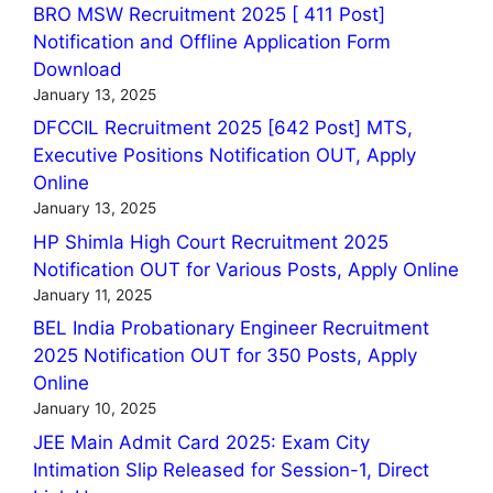
BRO MSW Recruitment 2025 [ 411 Post]
Notification and Offline Application Form
Download
January 13, 2025
DFCCIL Recruitment 2025 [642 Post] MTS,
Executive Positions Notification OUT, Apply
Online
January 13, 2025
HP Shimla High Court Recruitment 2025
Notification OUT for Various Posts, Apply Online
January 11, 2025
BEL India Probationary Engineer Recruitment
2025 Notification OUT for 350 Posts, Apply
Online
January 10, 2025
JEE Main Admit Card 2025: Exam City
Intimation Slip Released for Session-1, Direct