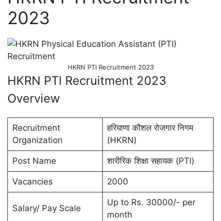
2023
HKRN PTI Recruitment 2023
HKRN PTI Recruitment 2023
Overview
Recruitment
हरियाणा कौशल रोजगार निगम
Organization
(HKRN)
Post Name
शारीरिक शिक्षा सहायक (PTI)
Vacancies
2000
Up to Rs. 30000/- per
Salary/ Pay Scale
month