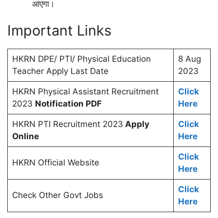
आएगा।
Important Links
HKRN DPE/ PTI/ Physical Education
8 Aug
Teacher Apply Last Date
2023
HKRN Physical Assistant Recruitment
Click
2023
Notification PDF
Here
HKRN PTI Recruitment 2023
Apply
Click
Online
Here
Click
HKRN Official Website
Here
Click
Check Other Govt Jobs
Here