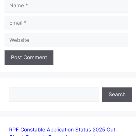
Name
Email
Website
Search
Search
RPF Constable Application Status 2025 Out,