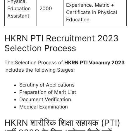
Physical
Experience. Matric +
Education
2000
Certificate in Physical
Assistant
Education
HKRN PTI Recruitment 2023
Selection Process
The Selection Process of
HKRN PTI Vacancy 2023
includes the following Stages:
Scrutiny of Applications
Preparation of Merit List
Document Verification
Medical Examination
HKRN शारीरिक शिक्षा सहायक (PTI)