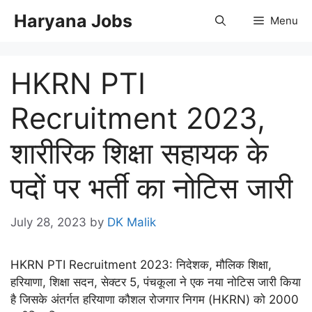
Skip
Haryana Jobs
Menu
to
content
HKRN PTI
Recruitment 2023,
शारीरिक शिक्षा सहायक के
पदों पर भर्ती का नोटिस जारी
July 28, 2023
by
DK Malik
HKRN PTI Recruitment 2023: निदेशक, मौलिक शिक्षा,
हरियाणा, शिक्षा सदन, सेक्टर 5, पंचकूला ने एक नया नोटिस जारी किया
है जिसके अंतर्गत हरियाणा कौशल रोजगार निगम (HKRN) को 2000