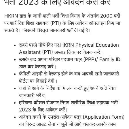
भर्ती 2023 के लिए आवेदन कैसे करें
HKRN द्वारा के जानी वाली भर्ती शिक्षा विभाग के अंतर्गत 2000 पदों
पर शारीरिक शिक्षा सहायक (PTI) के लिए आवेदन ऑनलाइन किए जा
सकते है। जिसकी विस्तृत जानकारी यहाँ दी गई है।
सबसे पहले नीचे दिए गए HKRN Physical Education
Assistant (PTI) अप्लाइ लिंक पर क्लिक करें।
उसके बाद अपना परिवार पहचान पत्र (PPP)/ Family ID
डाल कर वेरफाइ करें।
फॅमिली आइडी से वेरफाइ होने के बाद आपकी सभी जानकारी
पोर्टल पर दिखाई देगी।
जहां से आगे के निर्देश का पालन करते हुए अपने अतिरिक्त
जानकारी भरें व
हरियाणा कौशल रोजगार निगम शारीरिक शिक्षा सहायक भर्ती
2023 के लिए आवेदन करें।
आवेदन करने के उपरांत आवेदन पत्र (Application Form)
का प्रिन्ट आउट लेना न भूले जो आगे चलकर आपके काम