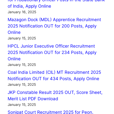
of India, Apply Online
January 16, 2025
Mazagon Dock (MDL) Apprentice Recruitment
2025 Notification OUT for 200 Posts, Apply
Online
January 15, 2025
HPCL Junior Executive Officer Recruitment
2025 Notification OUT for 234 Posts, Apply
Online
January 15, 2025
Coal India Limited (CIL) MT Recruitment 2025
Notification OUT for 434 Posts, Apply Online
January 15, 2025
JKP Constable Result 2025 OUT, Score Sheet,
Merit List PDF Download
January 15, 2025
Sonipat Court Recruitment 2025 for Peon,