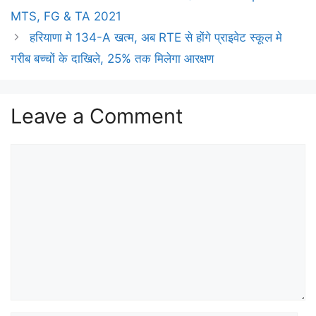
MTS, FG & TA 2021
हरियाणा मे 134-A खत्म, अब RTE से होंगे प्राइवेट स्कूल मे
गरीब बच्चों के दाखिले, 25% तक मिलेगा आरक्षण
Leave a Comment
Comment