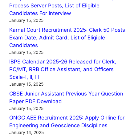
Process Server Posts, List of Eligible
Candidates For Interview
January 15, 2025
Karnal Court Recruitment 2025: Clerk 50 Posts
Exam Date, Admit Card, List of Eligible
Candidates
January 15, 2025
IBPS Calendar 2025-26 Released for Clerk,
PO/MT, RRB Office Assistant, and Officers
Scale-I, II, III
January 15, 2025
CBSE Junior Assistant Previous Year Question
Paper PDF Download
January 15, 2025
ONGC AEE Recruitment 2025: Apply Online for
Engineering and Geoscience Disciplines
January 14, 2025