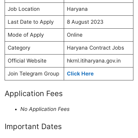
Job Location
Haryana
Last Date to Apply
8 August 2023
Mode of Apply
Online
Category
Haryana Contract Jobs
Official Website
hkrnl.itiharyana.gov.in
Join Telegram Group
Click Here
Application Fees
No Application Fees
Important Dates