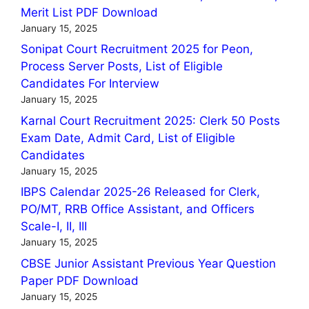
Merit List PDF Download
January 15, 2025
Sonipat Court Recruitment 2025 for Peon,
Process Server Posts, List of Eligible
Candidates For Interview
January 15, 2025
Karnal Court Recruitment 2025: Clerk 50 Posts
Exam Date, Admit Card, List of Eligible
Candidates
January 15, 2025
IBPS Calendar 2025-26 Released for Clerk,
PO/MT, RRB Office Assistant, and Officers
Scale-I, II, III
January 15, 2025
CBSE Junior Assistant Previous Year Question
Paper PDF Download
January 15, 2025