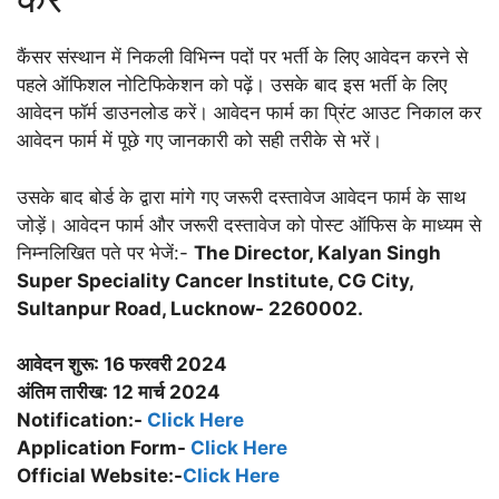
कैंसर संस्थान में निकली विभिन्न पदों पर भर्ती के लिए आवेदन करने से
पहले ऑफिशल नोटिफिकेशन को पढ़ें। उसके बाद इस भर्ती के लिए
आवेदन फॉर्म डाउनलोड करें। आवेदन फार्म का प्रिंट आउट निकाल कर
आवेदन फार्म में पूछे गए जानकारी को सही तरीके से भरें।
उसके बाद बोर्ड के द्वारा मांगे गए जरूरी दस्तावेज आवेदन फार्म के साथ
जोड़ें। आवेदन फार्म और जरूरी दस्तावेज को पोस्ट ऑफिस के माध्यम से
निम्नलिखित पते पर भेजें:-
The Director, Kalyan Singh
Super Speciality Cancer Institute, CG City,
Sultanpur Road, Lucknow- 2260002.
आवेदन शुरू: 16
फरवरी
2024
अंतिम तारीख: 12 मार्च 2024
Notification:-
Click Here
Application Form-
Click Here
Official Website:-
Click Here