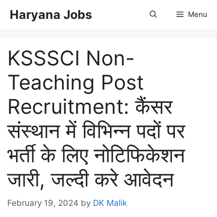
Skip
Haryana Jobs
Menu
to
content
KSSSCI Non-
Teaching Post
Recruitment: कैंसर
संस्थान में विभिन्न पदों पर
भर्ती के लिए नोटिफिकेशन
जारी, जल्दी करे आवेदन
February 19, 2024
by
DK Malik