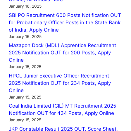
January 16, 2025
SBI PO Recruitment 600 Posts Notification OUT
for Probationary Officer Posts in the State Bank
of India, Apply Online
January 16, 2025
Mazagon Dock (MDL) Apprentice Recruitment
2025 Notification OUT for 200 Posts, Apply
Online
January 15, 2025
HPCL Junior Executive Officer Recruitment
2025 Notification OUT for 234 Posts, Apply
Online
January 15, 2025
Coal India Limited (CIL) MT Recruitment 2025
Notification OUT for 434 Posts, Apply Online
January 15, 2025
JKP Constable Result 2025 OUT, Score Sheet,