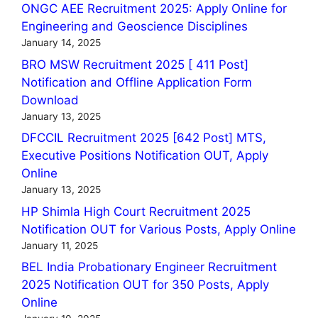
ONGC AEE Recruitment 2025: Apply Online for
Engineering and Geoscience Disciplines
January 14, 2025
BRO MSW Recruitment 2025 [ 411 Post]
Notification and Offline Application Form
Download
January 13, 2025
DFCCIL Recruitment 2025 [642 Post] MTS,
Executive Positions Notification OUT, Apply
Online
January 13, 2025
HP Shimla High Court Recruitment 2025
Notification OUT for Various Posts, Apply Online
January 11, 2025
BEL India Probationary Engineer Recruitment
2025 Notification OUT for 350 Posts, Apply
Online