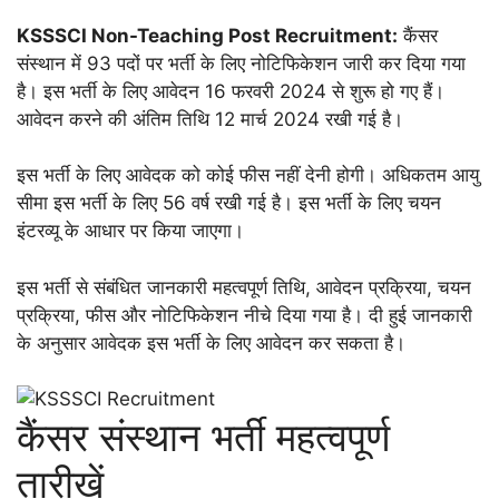
KSSSCI Non-Teaching Post Recruitment:
कैंसर
संस्थान में 93 पदों पर भर्ती के लिए नोटिफिकेशन जारी कर दिया गया
है। इस भर्ती के लिए आवेदन 16 फरवरी 2024 से शुरू हो गए हैं।
आवेदन करने की अंतिम तिथि 12 मार्च 2024 रखी गई है।
इस भर्ती के लिए आवेदक को कोई फीस नहीं देनी होगी। अधिकतम आयु
सीमा इस भर्ती के लिए 56 वर्ष रखी गई है। इस भर्ती के लिए चयन
इंटरव्यू के आधार पर किया जाएगा।
इस भर्ती से संबंधित जानकारी महत्वपूर्ण तिथि, आवेदन प्रक्रिया, चयन
प्रक्रिया, फीस और नोटिफिकेशन नीचे दिया गया है। दी हुई जानकारी
के अनुसार आवेदक इस भर्ती के लिए आवेदन कर सकता है।
कैंसर संस्थान भर्ती महत्वपूर्ण
तारीखें