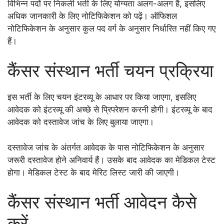
विभिन्न पदों पर निकली भर्ती के लिए योग्यता अलग-अलग है, इसलिए
अधिक जानकारी के लिए नोटिफिकेशन को पढ़ें। ऑफिशल
नोटिफिकेशन के अनुसार कुल पद वर्ग के अनुसार निर्धारित नहीं किए गए
हैं।
कैंसर संस्थान भर्ती चयन प्रक्रिया
इस भर्ती के लिए चयन इंटरव्यू के आधार पर किया जाएगा, इसलिए
आवेदक को इंटरव्यू की अच्छे से प्रिपरेशन करनी होगी। इंटरव्यू के बाद
आवेदक को दस्तावेज जांच के लिए बुलाया जाएगा।
दस्तावेज जांच के अंतर्गत आवेदक के पास नोटिफिकेशन के अनुसार
जरूरी दस्तावेज होने अनिवार्य हैं। उसके बाद आवेदक का मेडिकल टेस्ट
होगा। मेडिकल टेस्ट के बाद मेरिट लिस्ट जारी की जाएगी।
कैंसर संस्थान भर्ती आवेदन कैसे
करें