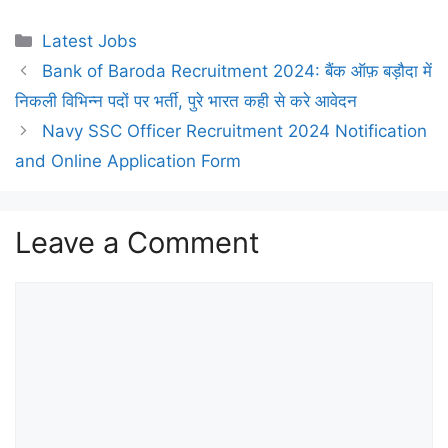
Categories
Latest Jobs
Bank of Baroda Recruitment 2024: बैंक ऑफ़ बड़ौदा में
निकली विभिन्न पदों पर भर्ती, पुरे भारत कही से करे आवेदन
Navy SSC Officer Recruitment 2024 Notification
and Online Application Form
Leave a Comment
Comment