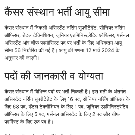
कैंसर संस्थान भर्ती आयु सीमा
कैंसर संस्थान में निकली असिस्टेंट नर्सिंग सुपरीटेंडेंट, सीनियर नर्सिंग
ऑफिसर, डेंटल टेक्निशियन, जूनियर एडमिनिस्ट्रेटिव ऑफिसर, पर्सनल
असिस्टेंट और चीफ फार्मासिस्ट पद पर भर्ती के लिए अधिकतम आयु
सीमा 56 निर्धारित की गई है। आयु की गणना 12 मार्च 2024 के
अनुसार की जाएगी।
पदों की जानकारी व योग्यता
कैंसर संस्थान में विभिन्न पदों पर भर्ती निकली है। इस भर्ती के अंतर्गत
असिस्टेंट नर्सिंग सुपरीटेंडेंट के लिए 16 पद, सीनियर नर्सिंग ऑफिसर के
लिए 68 पद, डेंटल टेक्नीशियन के लिए 1 पद, जूनियर एडमिनिस्ट्रेटिव
ऑफिसर के लिए 5 पद, पर्सनल असिस्टेंट के लिए 2 पद और चीफ
फार्मिस्ट के लिए एक पद है।