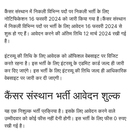
कैंसर संस्थान में निकली विभिन्न पदों पर निकली भर्ती के लिए
नोटिफिकेशन 16 फरवरी 2024 को जारी किया गया है।कैंसर संस्थान
में निकली विभिन्न पदों पर भर्ती के लिए आवेदन 16 फरवरी 2024 से
शुरू हो गए हैं। आवेदन करने की अंतिम तिथि 12 मार्च 2024 रखी गई
है।
इंटरव्यू की तिथि के लिए आवेदक को ऑफिशल वेबसाइट पर विजिट
करते रहना है। इस भर्ती के लिए इंटरव्यू के एडमिट कार्ड जल्द ही जारी
कर दिए जाएंगे। इस भर्ती के लिए इंटरव्यू की तिथि जल्द ही आधिकारिक
वेबसाइट पर जारी कर दी जाएगी।
कैंसर संस्थान भर्ती आवेदन शुल्क
यह एक निशुल्क भर्ती प्रक्रिया है। इसके लिए आवेदन करने वाले
उम्मीदवार को कोई फीस नहीं देनी होगी। इस भर्ती के लिए फीस 0 रुपए
रखी गई है।